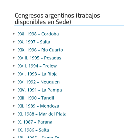
Congresos argentinos (trabajos
disponibles en Sede)
XXI. 1998 – Cordoba
XX. 1997 – Salta
XIX. 1996 – Rio Cuarto
XVIII. 1995 – Posadas
XVII. 1994 – Trelew
XVI. 1993 – La Rioja
XV. 1992 – Neuquen
XIV. 1991 – La Pampa
XIII. 1990 – Tandil
XII. 1989 – Mendoza
XI. 1988 – Mar del Plata
X. 1987 – Parana
IX. 1986 – Salta
VIII. 1985 – Santa Fe