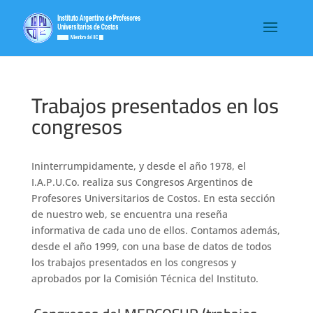
Trabajos presentados en los
congresos
Ininterrumpidamente, y desde el año 1978, el
I.A.P.U.Co. realiza sus Congresos Argentinos de
Profesores Universitarios de Costos. En esta sección
de nuestro web, se encuentra una reseña
informativa de cada uno de ellos. Contamos además,
desde el año 1999, con una base de datos de todos
los trabajos presentados en los congresos y
aprobados por la Comisión Técnica del Instituto.