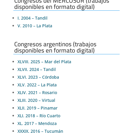
Congresos del MERCOSUR (trabajos
disponibles en formato digital)
I. 2004 – Tandil
V. 2010 – La Plata
Congresos argentinos (trabajos
disponibles en formato digital)
XLVIII. 2025 – Mar del Plata
XLVII. 2024 – Tandil
XLVI. 2023 – Córdoba
XLV. 2022 – La Plata
XLIV. 2021 – Rosario
XLIII. 2020 – Virtual
XLII. 2019 – Pinamar
XLI. 2018 – Río Cuarto
XL. 2017 – Mendoza
XXXIX. 2016 – Tucumán