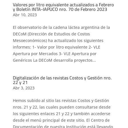
Valores por litro equivalente actualizados a Febrero
y Boletín INTA-IAPUCO nro. 70 de Febrero 2023
Abr 10, 2023
El observatorio de la cadena láctea argentina de la
DECoM (Dirección de Estudios de Costos
Mesoeconómicos) ha actualizado los siguientes
informes: 1- Valor por litro equivalente 2- VLE
Apertura por Mercados 3- VLE Apertura por
Genéricos La DECoM desarrolla proyectos...
Digitalización de las revistas Costos y Gestión nro.
22 y 21
Abr 3, 2023
Hemos subido al sitio las revistas Costos y Gestión
nros. 21 y 22, las cuales pueden consultarse desde
los siguientes enlaces 21 y 22 y también accederse
desde el menú principal de este sitio. El Centro de
Documentación de nuestra Institución está llevando