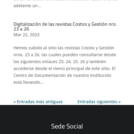
adelante un...
Digitalización de las revistas Costos y Gestión nro.
23 a 26
Mar 22, 2023
Hemos subido al sitio las revistas Costos y Gestión
nros. 23 a 26, las cuales pueden consultarse desde
los siguientes enlaces 23, 24, 25, 26 y también
accederse desde el menú principal de este sitio. El
Centro de Documentación de nuestra Institución
está llevando...
« Entradas más antiguas
Entradas siguientes »
Sede Social