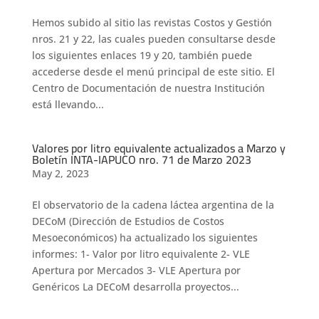
Hemos subido al sitio las revistas Costos y Gestión
nros. 21 y 22, las cuales pueden consultarse desde
los siguientes enlaces 19 y 20, también puede
accederse desde el menú principal de este sitio. El
Centro de Documentación de nuestra Institución
está llevando...
Valores por litro equivalente actualizados a Marzo y
Boletín INTA-IAPUCO nro. 71 de Marzo 2023
May 2, 2023
El observatorio de la cadena láctea argentina de la
DECoM (Dirección de Estudios de Costos
Mesoeconómicos) ha actualizado los siguientes
informes: 1- Valor por litro equivalente 2- VLE
Apertura por Mercados 3- VLE Apertura por
Genéricos La DECoM desarrolla proyectos...