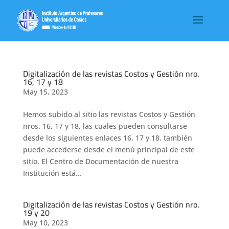
Digitalización de las revistas Costos y Gestión nro.
16, 17 y 18
May 15, 2023
Hemos subido al sitio las revistas Costos y Gestión
nros. 16, 17 y 18, las cuales pueden consultarse
desde los siguientes enlaces 16, 17 y 18, también
puede accederse desde el menú principal de este
sitio. El Centro de Documentación de nuestra
Institución está...
Digitalización de las revistas Costos y Gestión nro.
19 y 20
May 10, 2023