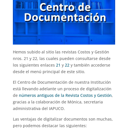
Hemos subido al sitio las revistas Costos y Gestión
nros. 21 y 22, las cuales pueden consultarse desde
los siguientes enlaces
21
y
22
y también accederse
desde el menú principal de este sitio.
El Centro de Documentación de nuestra Institución
está llevando adelante un proceso de digitalización
de
números antiguos de la Revista Costos y Gestión
,
gracias a la colaboración de Mónica, secretaria
administrativa del IAPUCO.
Las ventajas de digitalizar documentos son muchas,
pero podemos destacar las siguientes: