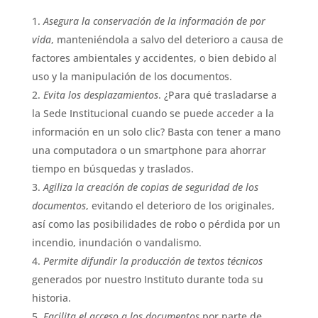
Asegura la conservación de la información de por
vida
, manteniéndola a salvo del deterioro a causa de
factores ambientales y accidentes, o bien debido al
uso y la manipulación de los documentos.
Evita los desplazamientos
. ¿Para qué trasladarse a
la Sede Institucional cuando se puede acceder a la
información en un solo clic? Basta con tener a mano
una computadora o un smartphone para ahorrar
tiempo en búsquedas y traslados.
Agiliza la creación de copias de seguridad de los
documentos
, evitando el deterioro de los originales,
así como las posibilidades de robo o pérdida por un
incendio, inundación o vandalismo.
Permite difundir la producción de textos técnicos
generados por nuestro Instituto durante toda su
historia.
Facilita el acceso a los documentos
por parte de