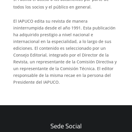
todos los socios y el público en general.
El IAPUCO edita su revista de manera
ininterrumpida desde el año 1991. Esta publicación
ha adquirido prestigio a nivel nacional e
internacional en la especialidad, a lo largo de sus
ediciones. El contenido es seleccionado por un
Consejo Editorial, integrado por el Director de la
Revista, un representante de la Comisión Directiva y
un representante de la Comisión Técnica. El editor
responsable de la misma recae en la persona del
Presidente del IAPUCO.
Sede Social