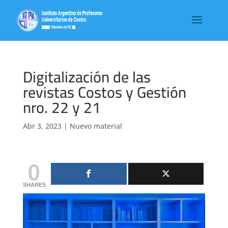
Digitalización de las
revistas Costos y Gestión
nro. 22 y 21
Abr 3, 2023
|
Nuevo material
0
SHARES