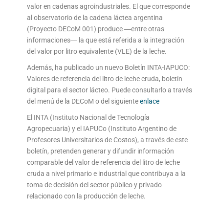
valor en cadenas agroindustriales. El que corresponde
al observatorio de la cadena láctea argentina
(Proyecto DECoM 001) produce ―entre otras
informaciones― la que está referida a la integración
del valor por litro equivalente (VLE) de la leche.
Además, ha publicado un nuevo Boletín INTA-IAPUCO:
Valores de referencia del litro de leche cruda, boletín
digital para el sector lácteo. Puede consultarlo a través
del menú de la DECoM o del siguiente
enlace
El INTA (Instituto Nacional de Tecnología
Agropecuaria) y el IAPUCo (Instituto Argentino de
Profesores Universitarios de Costos), a través de este
boletín, pretenden generar y difundir información
comparable del valor de referencia del litro de leche
cruda a nivel primario e industrial que contribuya a la
toma de decisión del sector público y privado
relacionado con la producción de leche.