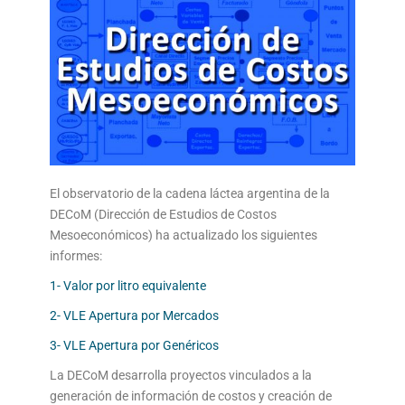
El observatorio de la cadena láctea argentina de la
DECoM (Dirección de Estudios de Costos
Mesoeconómicos) ha actualizado los siguientes
informes:
1- Valor por litro equivalente
2- VLE Apertura por Mercados
3- VLE Apertura por Genéricos
La DECoM desarrolla proyectos vinculados a la
generación de información de costos y creación de