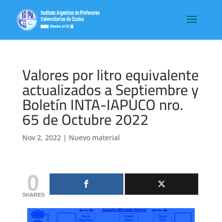
Valores por litro equivalente
actualizados a Septiembre y
Boletín INTA-IAPUCO nro.
65 de Octubre 2022
Nov 2, 2022
|
Nuevo material
0
SHARES