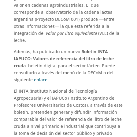
valor en cadenas agroindustriales. El que
corresponde al observatorio de la cadena láctea
argentina (Proyecto DECoM 001) produce ―entre
otras informaciones― la que está referida a la
integración del
valor por litro equivalente
(VLE) de la
leche.
Además, ha publicado un nuevo
Boletín INTA-
IAPUCO: Valores de referencia del litro de leche
cruda
, boletín digital para el sector lácteo. Puede
consultarlo a través del menú de la DECoM o del
siguiente
enlace
.
El INTA (Instituto Nacional de Tecnología
Agropecuaria) y el IAPUCo (Instituto Argentino de
Profesores Universitarios de Costos), a través de este
boletín, pretenden generar y difundir información
comparable del valor de referencia del litro de leche
cruda a nivel primario e industrial que contribuya a
la toma de decisión del sector público y privado