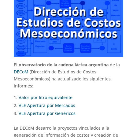
El
observatorio de la cadena láctea argentina
de la
DECoM
(Dirección de Estudios de Costos
Mesoeconómicos) ha actualizado los siguientes
informes:
Valor por litro equivalente
VLE Apertura por Mercados
VLE Apertura por Genéricos
La DECoM desarrolla proyectos vinculados a la
generación de información de costos y creación de