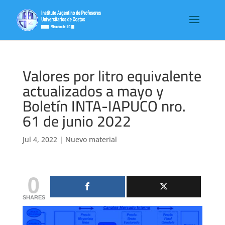
Valores por litro equivalente
actualizados a mayo y
Boletín INTA-IAPUCO nro.
61 de junio 2022
Jul 4, 2022
|
Nuevo material
0
SHARES