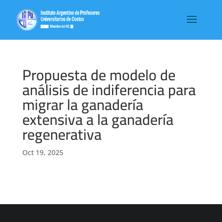
Propuesta de modelo de
análisis de indiferencia para
migrar la ganadería
extensiva a la ganadería
regenerativa
Oct 19, 2025