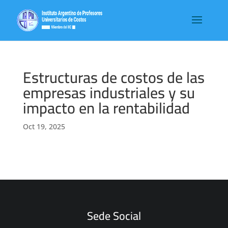
Estructuras de costos de las
empresas industriales y su
impacto en la rentabilidad
Oct 19, 2025
Sede Social