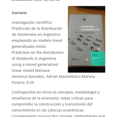
Sumario
Investigación científica
Predicción de la distribución
de dividendos en Argentina
empleando un modelo lineal
generalizado mixto.
Prediction on the distribution
of dividends in Argentina
using a mixed generalized
linear model Mariana
Verónica González, Adrián Maximiliano Moneta
Pizarro..9-20
Contrapuntos en torno al concepto, metodología y
enseñanza de la economía: notas críticas para
comprender la construcción y transmisión del
conocimiento en las ciencias económicas.
Counterpoints around the concept, methodology and