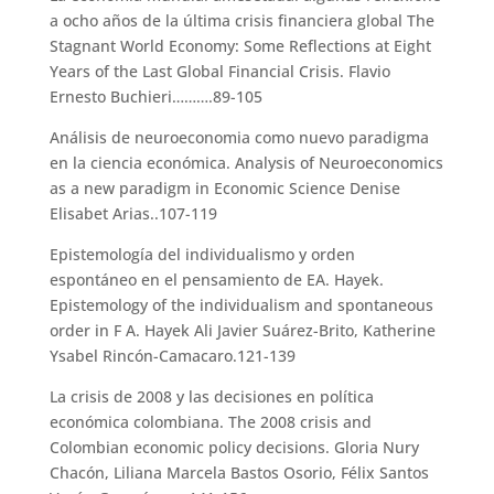
a ocho años de la última crisis financiera global The
Stagnant World Economy: Some Reflections at Eight
Years of the Last Global Financial Crisis. Flavio
Ernesto Buchieri……….89-105
Análisis de neuroeconomia como nuevo paradigma
en la ciencia económica. Analysis of Neuroeconomics
as a new paradigm in Economic Science Denise
Elisabet Arias..107-119
Epistemología del individualismo y orden
espontáneo en el pensamiento de EA. Hayek.
Epistemology of the individualism and spontaneous
order in F A. Hayek Ali Javier Suárez-Brito, Katherine
Ysabel Rincón-Camacaro.121-139
La crisis de 2008 y las decisiones en política
económica colombiana. The 2008 crisis and
Colombian economic policy decisions. Gloria Nury
Chacón, Liliana Marcela Bastos Osorio, Félix Santos