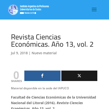
Revista Ciencias
Económicas. Año 13, vol. 2
Jul 9, 2018
|
Nuevo material
0
SHARES
Material disponible en la sede
del IAPUCO
Facultad de Ciencias Económicas de la Universidad
Nacional del Litoral (2016).
Revista Ciencias
Económicas.
Año 13, vol. 2.