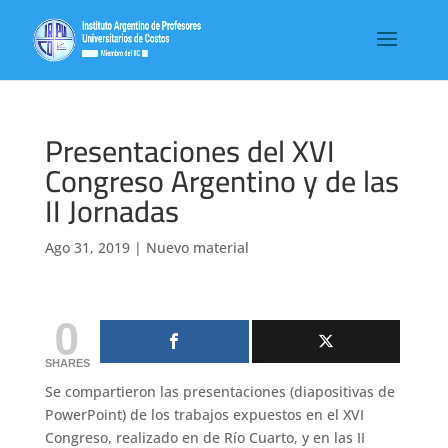
Presentaciones del XVI
Congreso Argentino y de las
II Jornadas
Ago 31, 2019
|
Nuevo material
0
SHARES
Se compartieron las presentaciones (diapositivas de
PowerPoint) de los trabajos expuestos en el XVI
Congreso, realizado en de Río Cuarto, y en las II