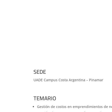
SEDE
UADE Campus Costa Argentina – Pinamar
TEMARIO
Gestión de costos en emprendimientos de n