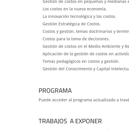
Gestión de costos en pequeñas y medianas 
Los costos en la nueva economía.
La innovación tecnológica y los costos.
Gestión Estratégica de Costos.
Costos y gestión, temas doctrinarios y termin
Costos para la toma de decisiones.
Gestión de costos en el Medio Ambiente y Re
Aplicación de la gestión de costos en activid
Temas pedagógicos en costos y gestión.
Gestión del Conocimiento y Capital Intelectu
PROGRAMA
Puede acceder al programa actualizado a travé
TRABAJOS A EXPONER