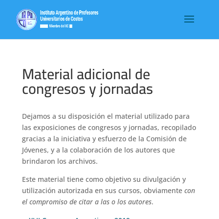
Material adicional de
congresos y jornadas
Dejamos a su disposición el material utilizado para
las exposiciones de congresos y jornadas, recopilado
gracias a la iniciativa y esfuerzo de la Comisión de
Jóvenes, y a la colaboración de los autores que
brindaron los archivos.
Este material tiene como objetivo su divulgación y
utilización autorizada en sus cursos, obviamente
con
el compromiso de citar a las o los autores
.