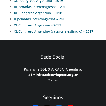
XLII Congreso Argentino – 2019
III Jornadas Intercongresos – 2019
XLI Congreso Argentino – 2018
II Jornadas Intercongresos – 2018
XL Congreso Argentino – 2017
XL Congreso Argentino (categoría estímulo) – 2017
Sede Social
Pichincha 364, 3ºA. CABA, Argentina.
administracion@iapuco.org.ar
©2026
Seguinos