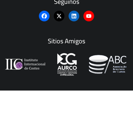
Seguinos
Sitios Amigos