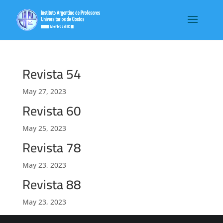
Revista 54
May 27, 2023
Revista 60
May 25, 2023
Revista 78
May 23, 2023
Revista 88
May 23, 2023