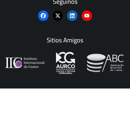
Seguinos
Sitios Amigos