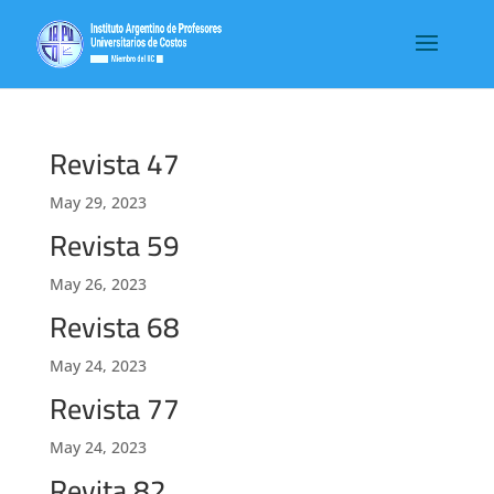
Revista 47
May 29, 2023
Revista 59
May 26, 2023
Revista 68
May 24, 2023
Revista 77
May 24, 2023
Revita 82