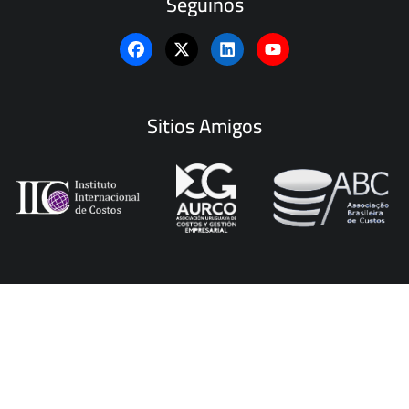
Seguinos
Sitios Amigos