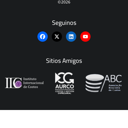
©2026
Seguinos
Sitios Amigos