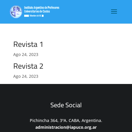
Revista 1
Ago 24, 2023
Revista 2
Ago 24, 2023
Sede Social
Pichincha 364, 3ºA. CABA, Argentina.
administracion@iapuco.org.ar