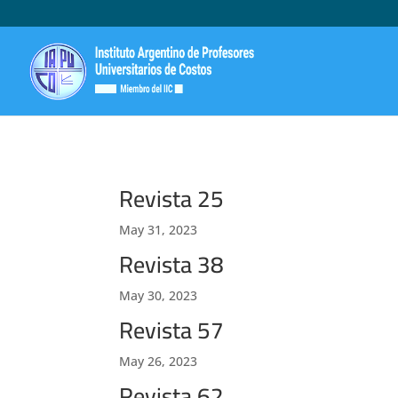
Revista 25
May 31, 2023
Revista 38
May 30, 2023
Revista 57
May 26, 2023
Revista 62