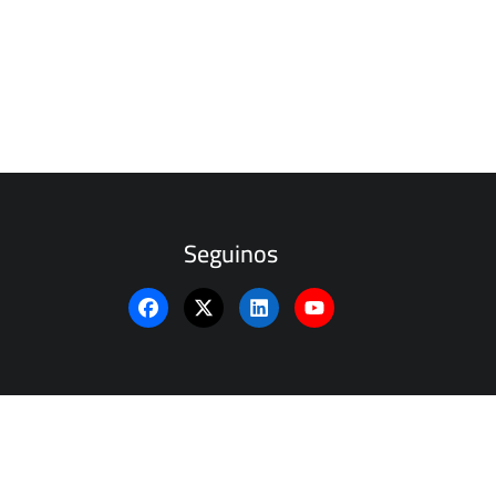
Seguinos