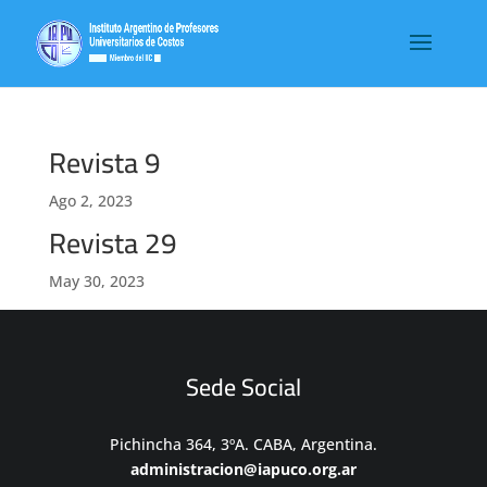
Revista 9
Ago 2, 2023
Revista 29
May 30, 2023
Sede Social
Pichincha 364, 3ºA. CABA, Argentina.
administracion@iapuco.org.ar