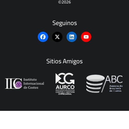
©2026
Seguinos
Sitios Amigos