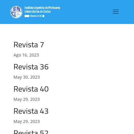
Revista 7
Ago 16, 2023
Revista 36
May 30, 2023
Revista 40
May 29, 2023
Revista 43
May 29, 2023
Revista 52