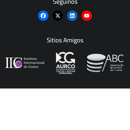
Seguinos
Sitios Amigos