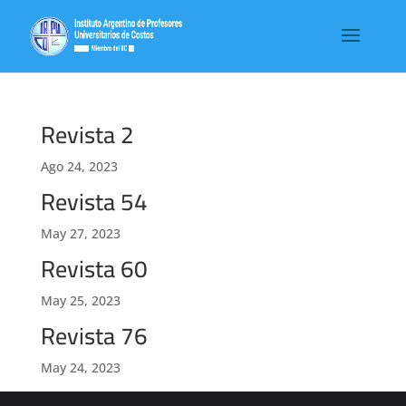
Revista 2
Ago 24, 2023
Revista 54
May 27, 2023
Revista 60
May 25, 2023
Revista 76
May 24, 2023