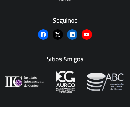
Seguinos
Sitios Amigos