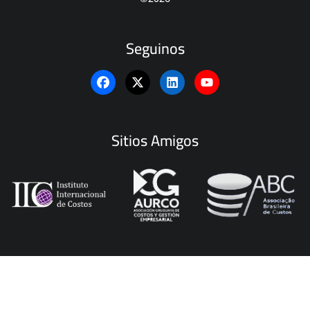
Seguinos
Sitios Amigos