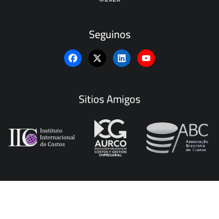
Seguinos
Sitios Amigos