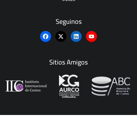
Seguinos
Sitios Amigos