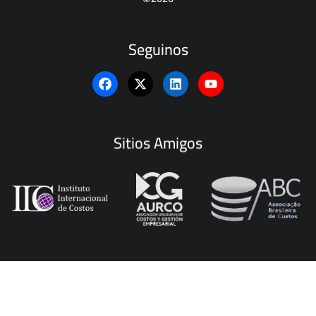
Seguinos
Sitios Amigos