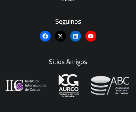
Seguinos
Sitios Amigos