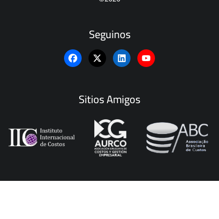
Seguinos
Sitios Amigos