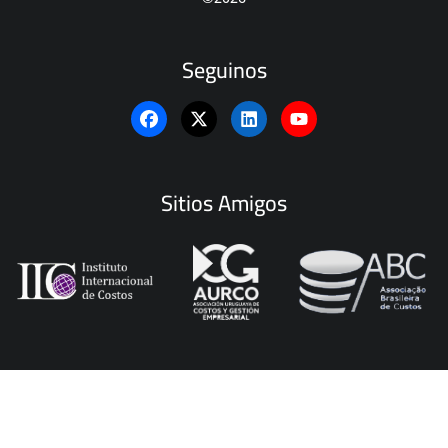
Seguinos
Sitios Amigos