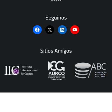
Seguinos
Sitios Amigos