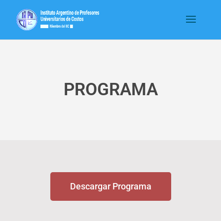
PROGRAMA
Descargar Programa