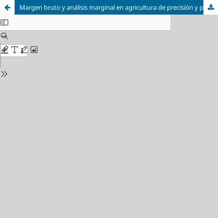
Margen bruto y análisis marginal en agricultura de precisión y por ambientes